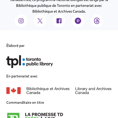
Bibliothèque publique de Toronto en partenariat avec
Bibliothèque et Archives Canada.
Élaboré par
En partenariat avec
Commanditaire en titre