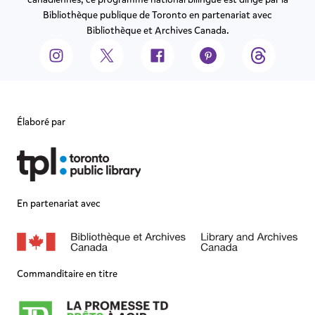
Bibliothèque publique de Toronto en partenariat avec
Bibliothèque et Archives Canada.
Élaboré par
En partenariat avec
Commanditaire en titre