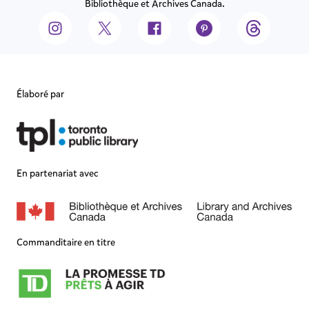
Bibliothèque et Archives Canada.
Élaboré par
En partenariat avec
Commanditaire en titre