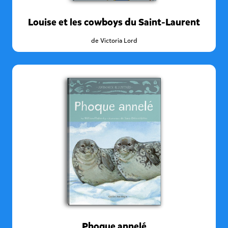
Louise et les cowboys du Saint-Laurent
de
Victoria Lord
Phoque annelé