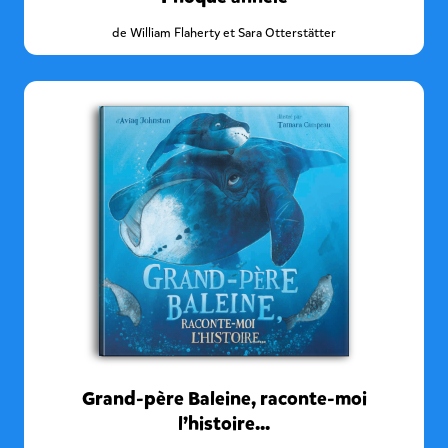
de
William Flaherty et Sara Otterstätter
Grand-père Baleine, raconte-moi
l’histoire...