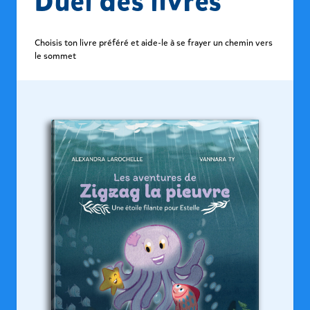
Duel des livres
Choisis ton livre préféré et aide-le à se frayer un chemin vers
le sommet