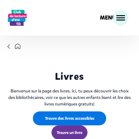
MENU
Livres
Bienvenue sur la page des livres. Ici, tu peux découvrir les choix
des bibliothécaires, voir ce que les autres enfants lisent et lire des
livres numériques gratuits!
Trouve des livres accessibles
Trouve un livre