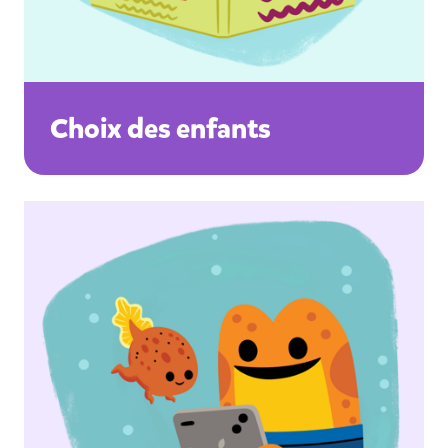
Choix des enfants