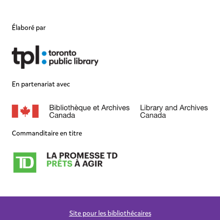
Élaboré par
En partenariat avec
Commanditaire en titre
Site pour les bibliothécaires