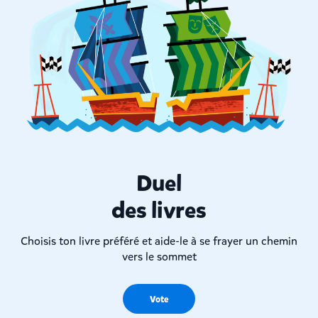
Duel
des livres
Choisis ton livre préféré et aide-le à se frayer un chemin
vers le sommet
Vote