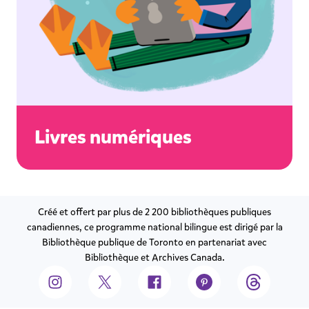
Livres numériques
Créé et o­ffert par plus de 2 200 bibliothèques publiques
canadiennes, ce programme national bilingue est dirigé par la
Bibliothèque publique de Toronto en partenariat avec
Bibliothèque et Archives Canada.