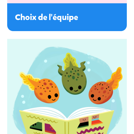
Choix de l'équipe