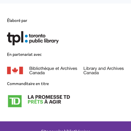
Élaboré par
En partenariat avec
Commanditaire en titre