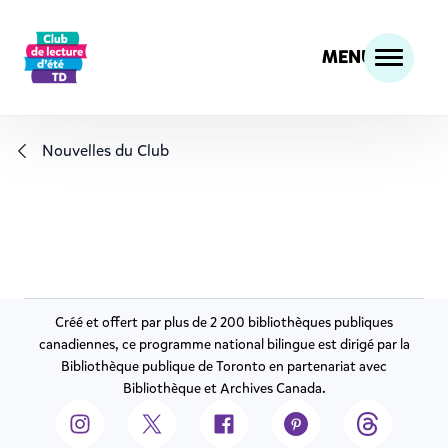
MENU
Nouvelles du Club
Créé et o­ffert par plus de 2 200 bibliothèques publiques
canadiennes, ce programme national bilingue est dirigé par la
Bibliothèque publique de Toronto en partenariat avec
Bibliothèque et Archives Canada.